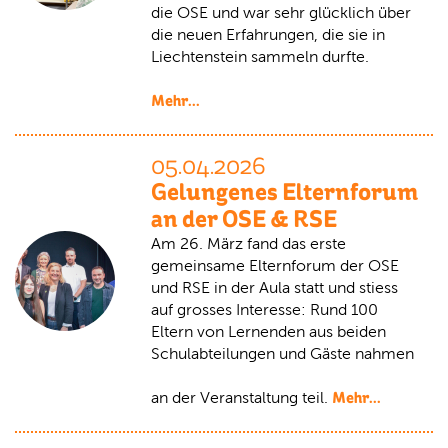
die OSE und war sehr glücklich über
die neuen Erfahrungen, die sie in
Liechtenstein sammeln durfte.
Mehr...
05.04.2026
Gelungenes Elternforum
an der OSE & RSE
Am 26. März fand das erste
gemeinsame Elternforum der OSE
und RSE in der Aula statt und stiess
auf grosses Interesse: Rund 100
Eltern von Lernenden aus beiden
Schulabteilungen und Gäste nahmen
Mehr...
an der Veranstaltung teil.