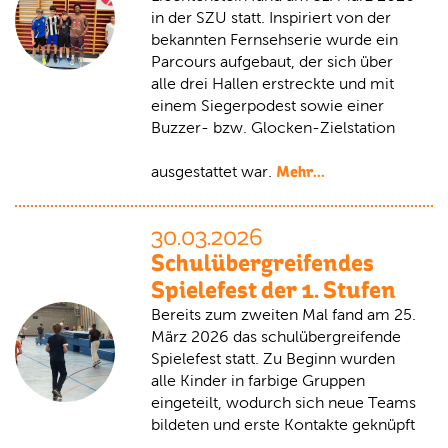
in der SZU statt. Inspiriert von der
bekannten Fernsehserie wurde ein
Parcours aufgebaut, der sich über
alle drei Hallen erstreckte und mit
einem Siegerpodest sowie einer
Buzzer- bzw. Glocken-Zielstation
Mehr...
ausgestattet war.
30.03.2026
Schulübergreifendes
Spielefest der 1. Stufen
Bereits zum zweiten Mal fand am 25.
März 2026 das schulübergreifende
Spielefest statt. Zu Beginn wurden
alle Kinder in farbige Gruppen
eingeteilt, wodurch sich neue Teams
bildeten und erste Kontakte geknüpft