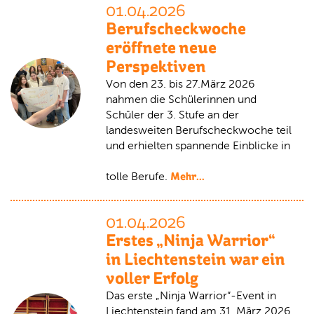
01.04.2026
Berufscheckwoche
eröffnete neue
Perspektiven
Von den 23. bis 27.März 2026
nahmen die Schülerinnen und
Schüler der 3. Stufe an der
landesweiten Berufscheckwoche teil
und erhielten spannende Einblicke in
Mehr...
tolle Berufe.
01.04.2026
Erstes „Ninja Warrior“
in Liechtenstein war ein
voller Erfolg
Das erste „Ninja Warrior“-Event in
Liechtenstein fand am 31. März 2026