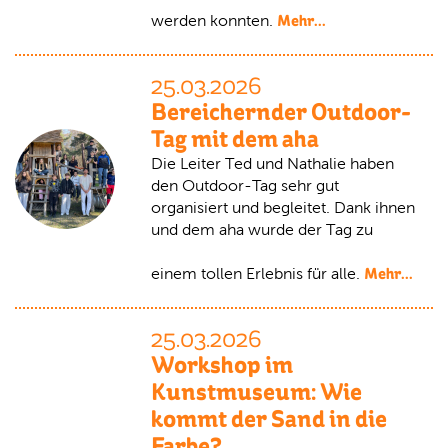
Mehr...
werden konnten.
25.03.2026
Bereichernder Outdoor-
Tag mit dem aha
Die Leiter Ted und Nathalie haben
den Outdoor-Tag sehr gut
organisiert und begleitet. Dank ihnen
und dem aha wurde der Tag zu
Mehr...
einem tollen Erlebnis für alle.
25.03.2026
Workshop im
Kunstmuseum: Wie
kommt der Sand in die
Farbe?