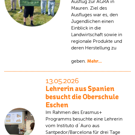
Ausflug zur AGRA in
Mauren. Ziel des
Ausfluges war es, den
Jugendlichen einen
Einblick in die
Landwirtschaft sowie in
regionale Produkte und
deren Herstellung zu
Mehr...
geben.
13.05.2026
Lehrerin aus Spanien
besucht die Oberschule
Eschen
Im Rahmen des Erasmus+
Programms besuchte eine Lehrerin
vom Instituto d`Auro aus
Santpedor/Barcelona für drei Tage