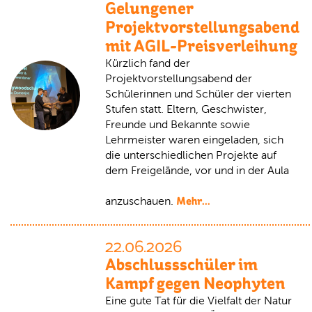
Gelungener
Projektvorstellungsabend
mit AGIL-Preisverleihung
Kürzlich fand der
Projektvorstellungsabend der
Schülerinnen und Schüler der vierten
Stufen statt. Eltern, Geschwister,
Freunde und Bekannte sowie
Lehrmeister waren eingeladen, sich
die unterschiedlichen Projekte auf
dem Freigelände, vor und in der Aula
Mehr...
anzuschauen.
22.06.2026
Abschlussschüler im
Kampf gegen Neophyten
Eine gute Tat für die Vielfalt der Natur