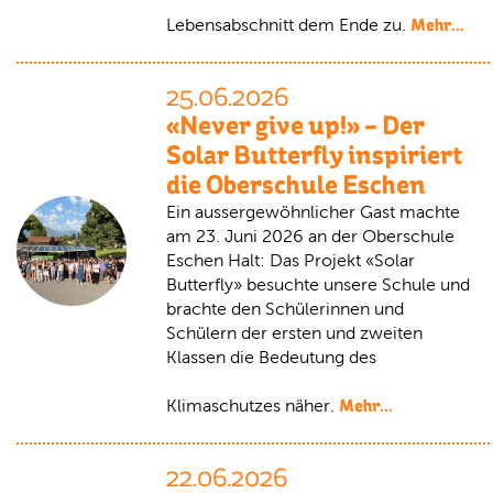
Mehr...
Lebensabschnitt dem Ende zu.
25.06.2026
«Never give up!» – Der
Solar Butterfly inspiriert
die Oberschule Eschen
Ein aussergewöhnlicher Gast machte
am 23. Juni 2026 an der Oberschule
Eschen Halt: Das Projekt «Solar
Butterfly» besuchte unsere Schule und
brachte den Schülerinnen und
Schülern der ersten und zweiten
Klassen die Bedeutung des
Mehr...
Klimaschutzes näher.
22.06.2026