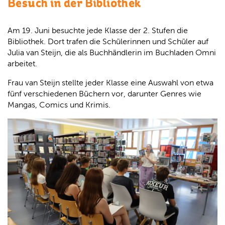
Besuch in der Bibliothek
Am 19. Juni besuchte jede Klasse der 2. Stufen die
Bibliothek. Dort trafen die Schülerinnen und Schüler auf
Julia van Steijn, die als Buchhändlerin im Buchladen Omni
arbeitet.
Frau van Steijn stellte jeder Klasse eine Auswahl von etwa
fünf verschiedenen Büchern vor, darunter Genres wie
Mangas, Comics und Krimis.