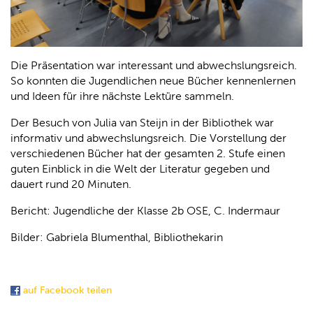
Die Präsentation war interessant und abwechslungsreich.
So konnten die Jugendlichen neue Bücher kennenlernen
und Ideen für ihre nächste Lektüre sammeln.
Der Besuch von Julia van Steijn in der Bibliothek war
informativ und abwechslungsreich. Die Vorstellung der
verschiedenen Bücher hat der gesamten 2. Stufe einen
guten Einblick in die Welt der Literatur gegeben und
dauert rund 20 Minuten.
Bericht: Jugendliche der Klasse 2b OSE, C. Indermaur
Bilder: Gabriela Blumenthal, Bibliothekarin
auf Facebook teilen