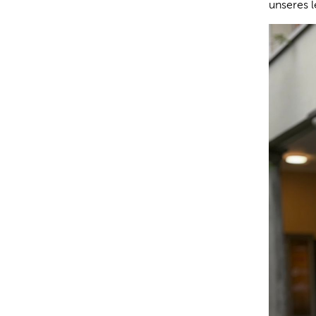
unseres l