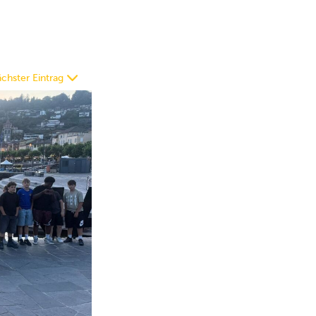
chster Eintrag