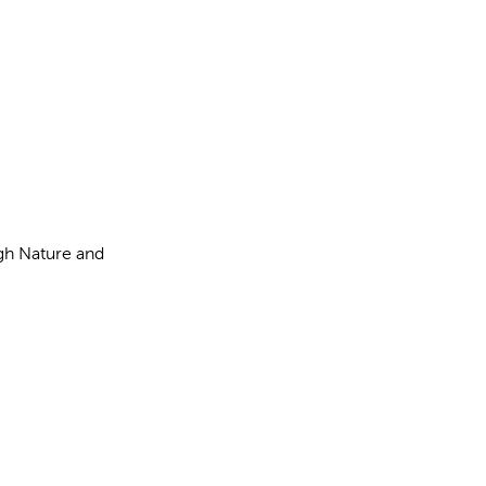
gh Nature and