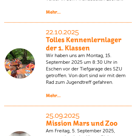
Mehr...
22.10.2025
Tolles Kennenlernlager
der 1. Klassen
Wir haben uns am Montag, 15.
September 2025 um 8:30 Uhr in
Eschen vor der Tiefgarage des SZU
getroffen. Von dort sind wir mit dem
Rad zum Jugendtreff gefahren.
Mehr...
25.09.2025
Mission Mars und Zoo
Am Freitag, 5. September 2025,