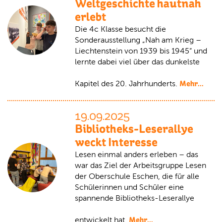
Weltgeschichte hautnah
erlebt
Die 4c Klasse besucht die
Sonderausstellung „Nah am Krieg –
Liechtenstein von 1939 bis 1945“ und
lernte dabei viel über das dunkelste
Mehr...
Kapitel des 20. Jahrhunderts.
19.09.2025
Bibliotheks-Leserallye
weckt Interesse
Lesen einmal anders erleben – das
war das Ziel der Arbeitsgruppe Lesen
der Oberschule Eschen, die für alle
Schülerinnen und Schüler eine
spannende Bibliotheks-Leserallye
Mehr...
entwickelt hat.