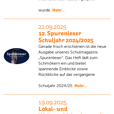
Mehr...
wurde.
22.09.2025
12. Spurenleser
Schuljahr 2024/2025
Gerade frisch erschienen ist die neue
Ausgabe unseres Schulmagazins
„Spurenleser“. Das Heft lädt zum
Schmökern ein und bietet
spannende Einblicke sowie
Rückblicke auf das vergangene
Mehr...
Schuljahr 2024/25.
19.09.2025
Lokal- und