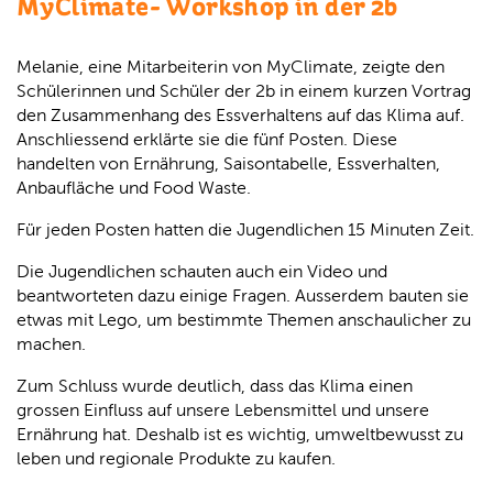
MyClimate- Workshop in der 2b
Melanie, eine Mitarbeiterin von MyClimate, zeigte den
Schülerinnen und Schüler der 2b in einem kurzen Vortrag
den Zusammenhang des Essverhaltens auf das Klima auf.
Anschliessend erklärte sie die fünf Posten. Diese
handelten von Ernährung, Saisontabelle, Essverhalten,
Anbaufläche und Food Waste.
Für jeden Posten hatten die Jugendlichen 15 Minuten Zeit.
Die Jugendlichen schauten auch ein Video und
beantworteten dazu einige Fragen. Ausserdem bauten sie
etwas mit Lego, um bestimmte Themen anschaulicher zu
machen.
Zum Schluss wurde deutlich, dass das Klima einen
grossen Einfluss auf unsere Lebensmittel und unsere
Ernährung hat. Deshalb ist es wichtig, umweltbewusst zu
leben und regionale Produkte zu kaufen.