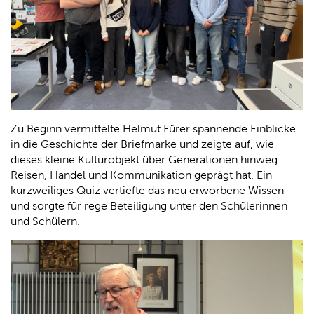
Zu Beginn vermittelte Helmut Fürer spannende Einblicke
in die Geschichte der Briefmarke und zeigte auf, wie
dieses kleine Kulturobjekt über Generationen hinweg
Reisen, Handel und Kommunikation geprägt hat. Ein
kurzweiliges Quiz vertiefte das neu erworbene Wissen
und sorgte für rege Beteiligung unter den Schülerinnen
und Schülern.