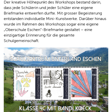
Der kreative Höhepunkt des Workshops bestand darin,
dass jede Schülerin und jeder Schüler eine eigene
Briefmarke entwerfen durfte. Mit grosser Begeisterung
entstanden individuelle Mini-Kunstwerke. Darüber hinaus
wurde im Rahmen des Workshops sogar eine eigene
„Oberschule Eschen“-Briefmarke gestaltet – eine
einzigartige Erinnerung für die gesamte
Schulgemeinschaft.