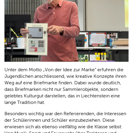
Unter dem Motto „Von der Idee zur Marke“ erfuhren die
Jugendlichen anschliessend, wie kreative Konzepte ihren
Weg auf eine Briefmarke finden. Dabei wurde deutlich,
dass Briefmarken nicht nur Sammlerobjekte, sondern
gelebtes Kulturgut darstellen, das in Liechtenstein eine
lange Tradition hat.
Besonders wichtig war den Referierenden, die Interessen
der Schülerinnen und Schüler einzubeziehen. Diese
erwiesen sich als ebenso vielfältig wie die Klasse selbst: