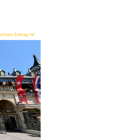
chster Eintrag