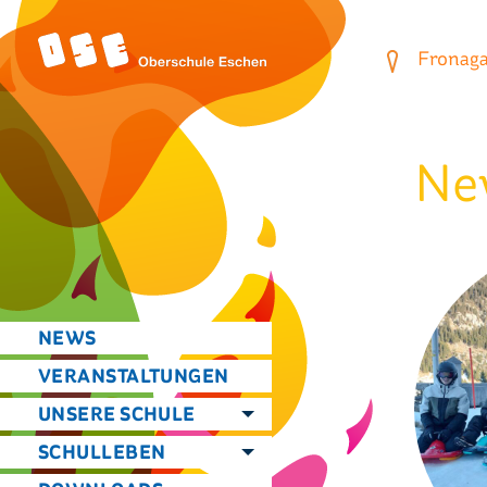
Fronagas
Ne
NEWS
VERANSTALTUNGEN
UNSERE SCHULE
SCHULLEBEN