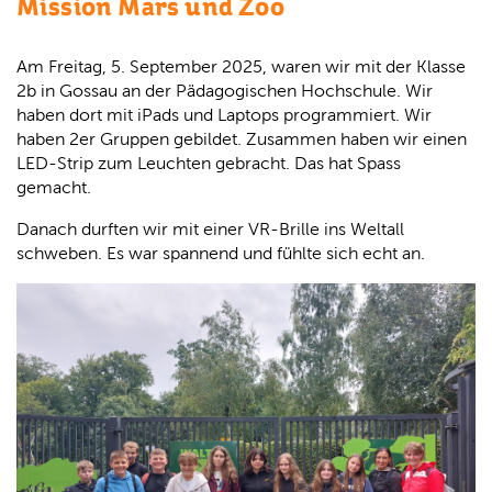
Mission Mars und Zoo
Am Freitag, 5. September 2025, waren wir mit der Klasse
2b in Gossau an der Pädagogischen Hochschule. Wir
haben dort mit iPads und Laptops programmiert. Wir
haben 2er Gruppen gebildet. Zusammen haben wir einen
LED-Strip zum Leuchten gebracht. Das hat Spass
gemacht.
Danach durften wir mit einer VR-Brille ins Weltall
schweben. Es war spannend und fühlte sich echt an.