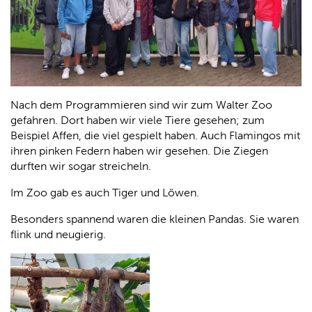
Nach dem Programmieren sind wir zum Walter Zoo
gefahren. Dort haben wir viele Tiere gesehen; zum
Beispiel Affen, die viel gespielt haben. Auch Flamingos mit
ihren pinken Federn haben wir gesehen. Die Ziegen
durften wir sogar streicheln.
Im Zoo gab es auch Tiger und Löwen.
Besonders spannend waren die kleinen Pandas. Sie waren
flink und neugierig.