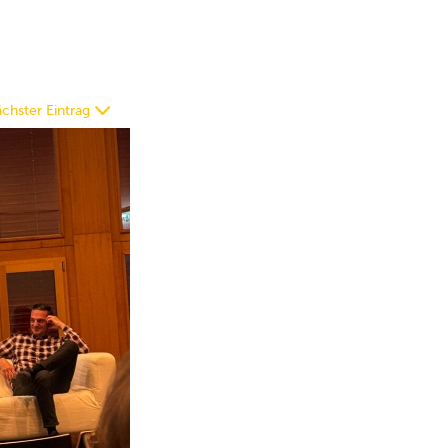
chster Eintrag