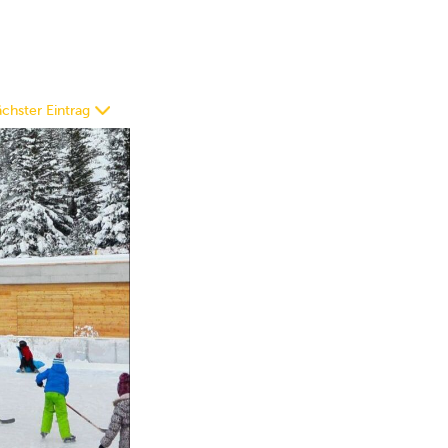
chster Eintrag