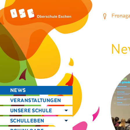
Fronagas
Ne
NEWS
VERANSTALTUNGEN
UNSERE SCHULE
SCHULLEBEN